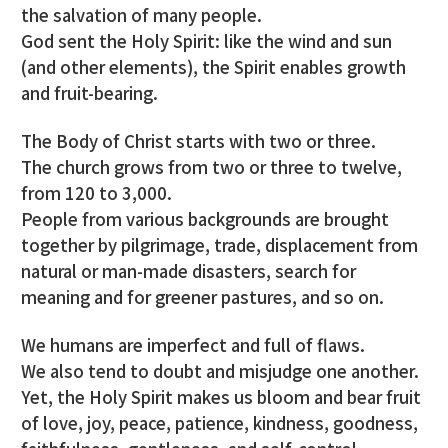
the salvation of many people.
God sent the Holy Spirit: like the wind and sun
(and other elements), the Spirit enables growth
and fruit-bearing.
The Body of Christ starts with two or three.
The church grows from two or three to twelve,
from 120 to 3,000.
People from various backgrounds are brought
together by pilgrimage, trade, displacement from
natural or man-made disasters, search for
meaning and for greener pastures, and so on.
We humans are imperfect and full of flaws.
We also tend to doubt and misjudge one another.
Yet, the Holy Spirit makes us bloom and bear fruit
of love, joy, peace, patience, kindness, goodness,