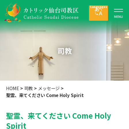
司教
HOME
>
司教
>
メッセージ
>
聖霊、来てください Come Holy Spirit
聖霊、来てください Come Holy
Spirit