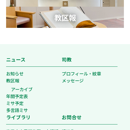
教区報
ニュース
司教
お知らせ
プロフィール・紋章
教区報
メッセージ
アーカイブ
年間予定表
ミサ予定
多言語ミサ
ライブラリ
お問合せ