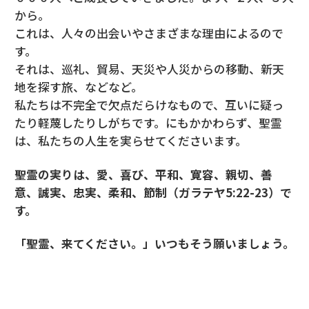
から。
これは、人々の出会いやさまざまな理由によるので
す。
それは、巡礼、貿易、天災や人災からの移動、新天
地を探す旅、などなど。
私たちは不完全で欠点だらけなもので、互いに疑っ
たり軽蔑したりしがちです。にもかかわらず、聖霊
は、私たちの人生を実らせてくださいます。
聖霊の実りは、愛、喜び、平和、寛容、親切、善
意、誠実、忠実、柔和、節制（ガラテヤ5:22-23）で
す。
「聖霊、来てください。」いつもそう願いましょう。