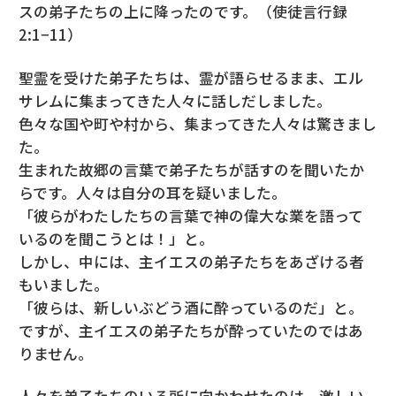
スの弟子たちの上に降ったのです。（使徒言行録
2:1−11）
聖霊を受けた弟子たちは、霊が語らせるまま、エル
サレムに集まってきた人々に話しだしました。
色々な国や町や村から、集まってきた人々は驚きまし
た。
生まれた故郷の言葉で弟子たちが話すのを聞いたか
らです。人々は自分の耳を疑いました。
「彼らがわたしたちの言葉で神の偉大な業を語って
いるのを聞こうとは！」と。
しかし、中には、主イエスの弟子たちをあざける者
もいました。
「彼らは、新しいぶどう酒に酔っているのだ」と。
ですが、主イエスの弟子たちが酔っていたのではあ
りません。