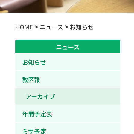
HOME
>
ニュース
>
お知らせ
ニュース
お知らせ
教区報
アーカイブ
年間予定表
ミサ予定