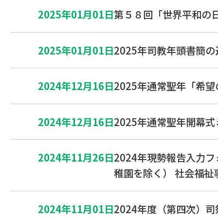
2025年01月01日
第５８回「世界平和の
2025年01月01日
2025年司教年頭書簡
2024年12月16日
2025年通常聖年「希
2024年12月16日
2025年通常聖年開幕
2024年11月26日
2024年現勢報告入力
稚園を除く） 社会福祉
2024年11月01日
2024年度（第四次）