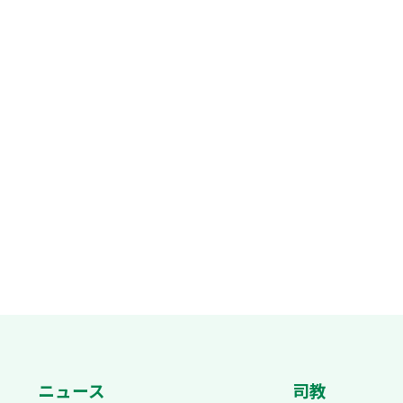
ニュース
司教