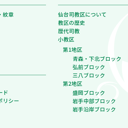
・紋章
仙台司教区について
教区の歴史
歴代司教
小教区
第1地区
青森・下北ブロック
弘前ブロック
三八ブロック
第2地区
ード
盛岡ブロック
ポリシー
岩手中部ブロック
岩手沿岸ブロック