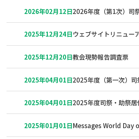
2026年02月12日
2026年度（第1次）司
2025年12月24日
ウェブサイトリニュー
2025年12月20日
教会現勢報告調査票
2025年04月01日
2025年度（第一次）
2025年04月01日
2025年度司祭・助祭
2025年01月01日
Messages World Day o