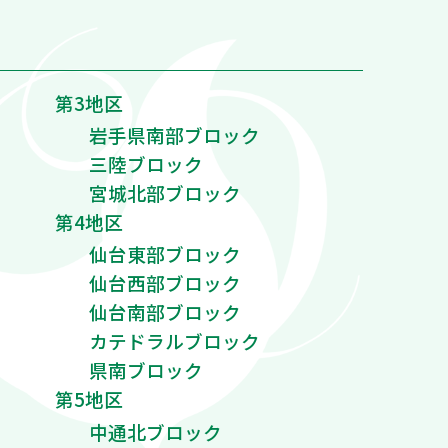
第3地区
岩手県南部ブロック
三陸ブロック
宮城北部ブロック
第4地区
仙台東部ブロック
仙台西部ブロック
仙台南部ブロック
カテドラルブロック
県南ブロック
第5地区
中通北ブロック