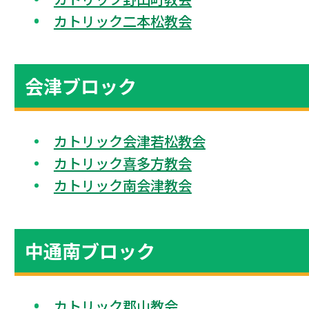
カトリック二本松教会
会津ブロック
カトリック会津若松教会
カトリック喜多方教会
カトリック南会津教会
中通南ブロック
カトリック郡山教会