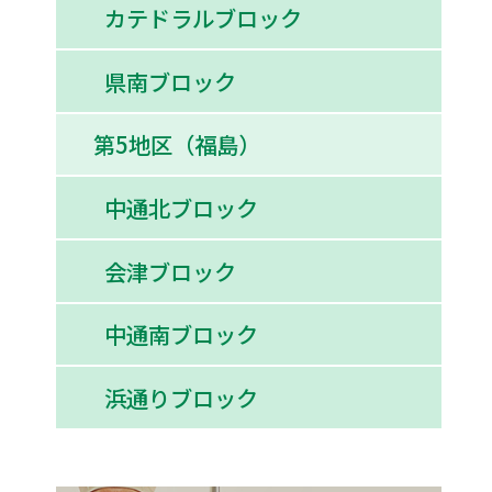
カテドラルブロック
県南ブロック
第5地区（福島）
中通北ブロック
会津ブロック
中通南ブロック
浜通りブロック