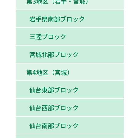
第3地区（岩手・宮城）
岩手県南部ブロック
三陸ブロック
宮城北部ブロック
第4地区（宮城）
仙台東部ブロック
仙台西部ブロック
仙台南部ブロック