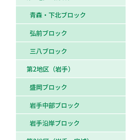
青森・下北ブロック
弘前ブロック
三八ブロック
第2地区（岩手）
盛岡ブロック
岩手中部ブロック
岩手沿岸ブロック