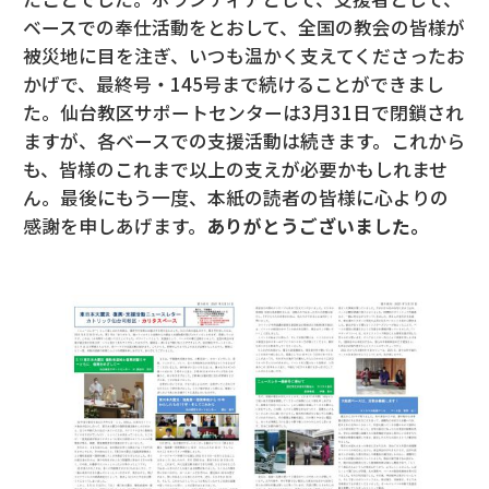
ベースでの奉仕活動をとおして、全国の教会の皆様が
被災地に目を注ぎ、いつも温かく支えてくださったお
かげで、最終号・145号まで続けることができまし
た。仙台教区サポートセンターは3月31日で閉鎖され
ますが、各ベースでの支援活動は続きます。これから
も、皆様のこれまで以上の支えが必要かもしれませ
ん。最後にもう一度、本紙の読者の皆様に心よりの
感謝を申しあげます。
ありがとうございました。