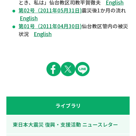
とき、私は」仙台教区司教平賀徹夫
English
第02号（2011年05月31日)
震災後1か月の流れ
English
第01号（2011年04月30日)
仙台教区管内の被災
状況
English
ライブラリ
東日本大震災 復興・支援活動 ニュースレター