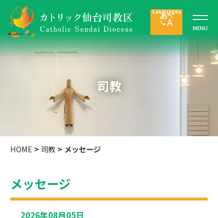
司教
HOME
>
司教
>
メッセージ
メッセージ
2026年08月05日