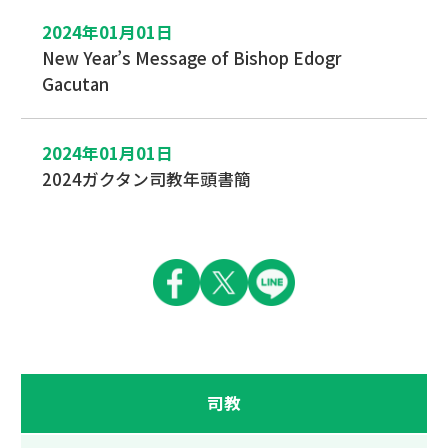
2024年01月01日
New Year’s Message of Bishop Edogr
Gacutan
2024年01月01日
2024ガクタン司教年頭書簡
司教