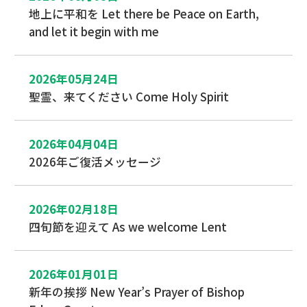
地上に平和を Let there be Peace on Earth,
and let it begin with me
2026年05月24日
聖霊、来てください Come Holy Spirit
2026年04月04日
2026年ご復活メッセージ
2026年02月18日
四旬節を迎えて As we welcome Lent
2026年01月01日
新年の挨拶 New Year’s Prayer of Bishop