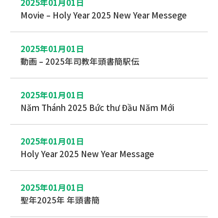
2025年01月01日
Movie – Holy Year 2025 New Year Messege
2025年01月01日
動画 – 2025年司教年頭書簡駅伝
2025年01月01日
Năm Thánh 2025 Bức thư Đầu Năm Mới
2025年01月01日
Holy Year 2025 New Year Message
2025年01月01日
聖年2025年 年頭書簡