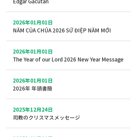
Edgar Gacutan
2026年01月01日
NĂM CỦA CHÚA 2026 SỨ ĐIỆP NĂM MỚI
2026年01月01日
The Year of our Lord 2026 New Year Message
2026年01月01日
2026年 年頭書簡
2025年12月24日
司教のクリスマスメッセージ