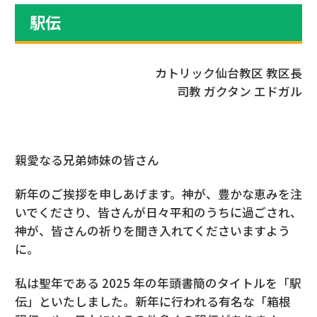
駅伝
カトリック仙台教区 教区長
司教 ガクタン エドガル
親愛なる兄弟姉妹の皆さん
新年のご挨拶を申しあげます。神が、豊かな恵みを注
いでくださり、皆さんが日々平和のうちに過ごされ、
神が、皆さんの祈りを聞き入れてくださいますよう
に。
私は聖年である 2025 年の年頭書簡のタイトルを「駅
伝」といたしました。新年に行われる有名な「箱根