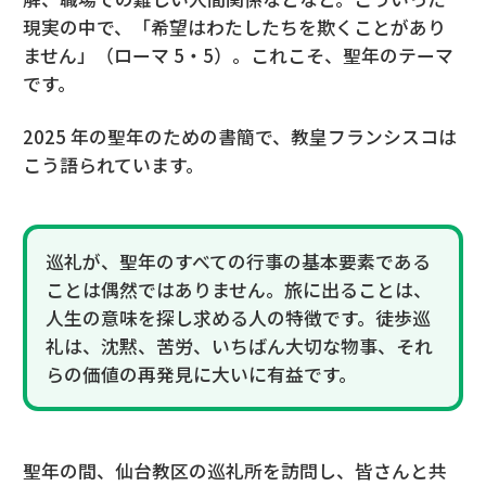
現実の中で、「希望はわたしたちを欺くことがあり
ません」（ローマ 5・5）。これこそ、聖年のテーマ
です。
2025 年の聖年のための書簡で、教皇フランシスコは
こう語られています。
巡礼が、聖年のすべての行事の基本要素である
ことは偶然ではありません。旅に出ることは、
人生の意味を探し求める人の特徴です。徒歩巡
礼は、沈黙、苦労、いちばん大切な物事、それ
らの価値の再発見に大いに有益です。
聖年の間、仙台教区の巡礼所を訪問し、皆さんと共