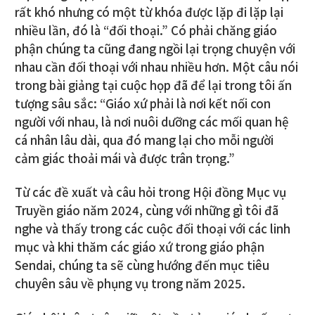
rất khó nhưng có một từ khóa được lặp đi lặp lại
nhiều lần, đó là “đối thoại.” Có phải chăng giáo
phận chúng ta cũng đang ngồi lại trọng chuyện với
nhau cần đối thoại với nhau nhiều hơn. Một câu nói
trong bài giảng tại cuộc họp đã để lại trong tôi ấn
tượng sâu sắc: “Giáo xứ phải là nơi kết nối con
người với nhau, là nơi nuôi dưỡng các mối quan hệ
cá nhân lâu dài, qua đó mang lại cho mỗi người
cảm giác thoải mái và được trân trọng.”
Từ các đề xuất và câu hỏi trong Hội đồng Mục vụ
Truyền giáo năm 2024, cùng với những gì tôi đã
nghe và thấy trong các cuộc đối thoại với các linh
mục và khi thăm các giáo xứ trong giáo phận
Sendai, chúng ta sẽ cùng hướng đến mục tiêu
chuyên sâu về phụng vụ trong năm 2025.