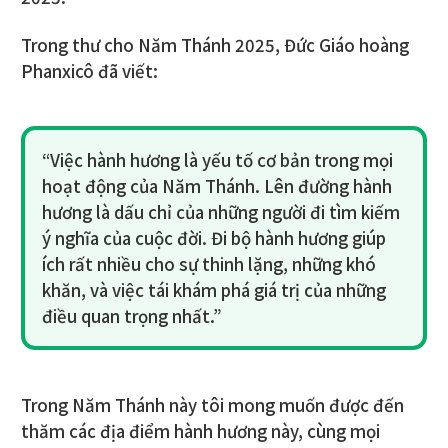
Trong thư cho Năm Thánh 2025, Đức Giáo hoàng
Phanxicô đã viết:
“Việc hành hương là yếu tố cơ bản trong mọi
hoạt động của Năm Thánh. Lên đường hành
hương là dấu chỉ của những người đi tìm kiếm
ý nghĩa của cuộc đời. Đi bộ hành hương giúp
ích rất nhiều cho sự thinh lặng, những khó
khăn, và việc tái khám phá giá trị của những
điều quan trọng nhất.”
Trong Năm Thánh này tôi mong muốn được đến
thăm các địa điểm hành hương này, cùng mọi