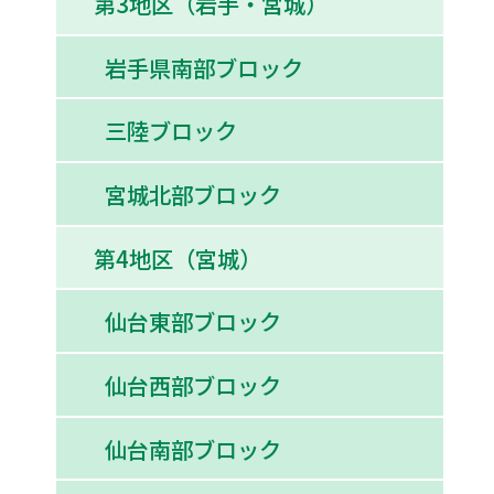
第3地区（岩手・宮城）
岩手県南部ブロック
三陸ブロック
宮城北部ブロック
第4地区（宮城）
仙台東部ブロック
仙台西部ブロック
仙台南部ブロック