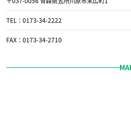
〒037-0056 青森県五所川原市末広町1
TEL：
0173-34-2222
FAX：0173-34-2710
MA