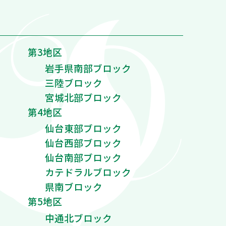
第3地区
岩手県南部ブロック
三陸ブロック
宮城北部ブロック
第4地区
仙台東部ブロック
仙台西部ブロック
仙台南部ブロック
カテドラルブロック
県南ブロック
第5地区
中通北ブロック