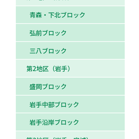
青森・下北ブロック
弘前ブロック
三八ブロック
第2地区（岩手）
盛岡ブロック
岩手中部ブロック
岩手沿岸ブロック