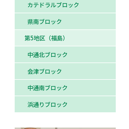
カテドラルブロック
県南ブロック
第5地区（福島）
中通北ブロック
会津ブロック
中通南ブロック
浜通りブロック