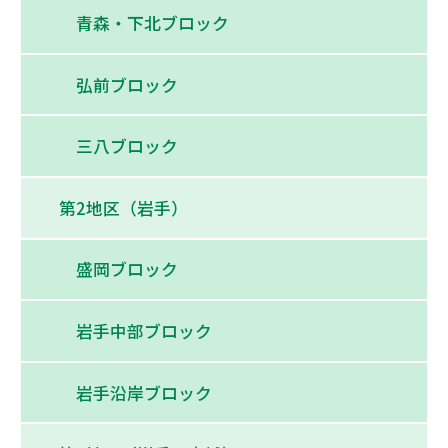
青森・下北ブロック
弘前ブロック
三八ブロック
第2地区（岩手）
盛岡ブロック
岩手中部ブロック
岩手沿岸ブロック