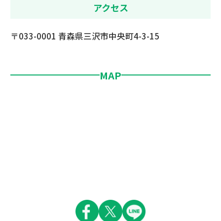
アクセス
〒033-0001 青森県三沢市中央町4-3-15
MAP