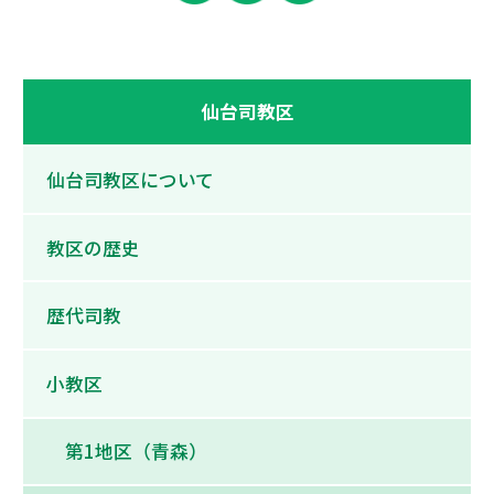
仙台司教区
仙台司教区について
教区の歴史
歴代司教
小教区
第1地区（青森）