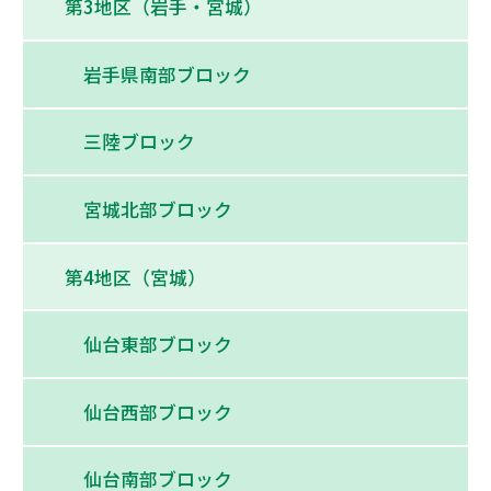
第3地区（岩手・宮城）
岩手県南部ブロック
三陸ブロック
宮城北部ブロック
第4地区（宮城）
仙台東部ブロック
仙台西部ブロック
仙台南部ブロック