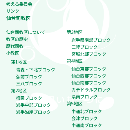
考える委員会
リンク
仙台司教区
仙台司教区について
第3地区
教区の歴史
岩手県南部ブロック
歴代司教
三陸ブロック
小教区
宮城北部ブロック
第4地区
第1地区
仙台東部ブロック
青森・下北ブロック
仙台西部ブロック
弘前ブロック
仙台南部ブロック
三八ブロック
カテドラルブロック
第2地区
県南ブロック
盛岡ブロック
第5地区
岩手中部ブロック
中通北ブロック
岩手沿岸ブロック
会津ブロック
中通南ブロック