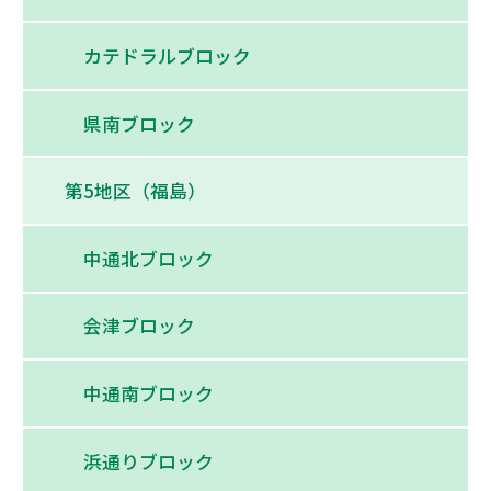
カテドラルブロック
県南ブロック
第5地区（福島）
中通北ブロック
会津ブロック
中通南ブロック
浜通りブロック