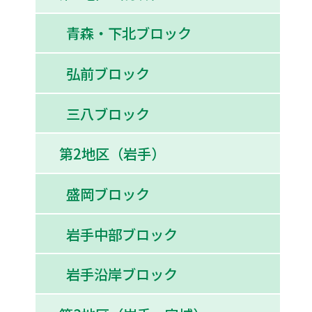
青森・下北ブロック
弘前ブロック
三八ブロック
第2地区（岩手）
盛岡ブロック
岩手中部ブロック
岩手沿岸ブロック