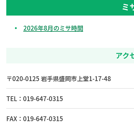
ミ
2026年8月のミサ時間
アク
〒020-0125 岩手県盛岡市上堂1-17-48
TEL：
019-647-0315
FAX：019-647-0315