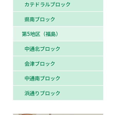
カテドラルブロック
県南ブロック
第5地区（福島）
中通北ブロック
会津ブロック
中通南ブロック
浜通りブロック