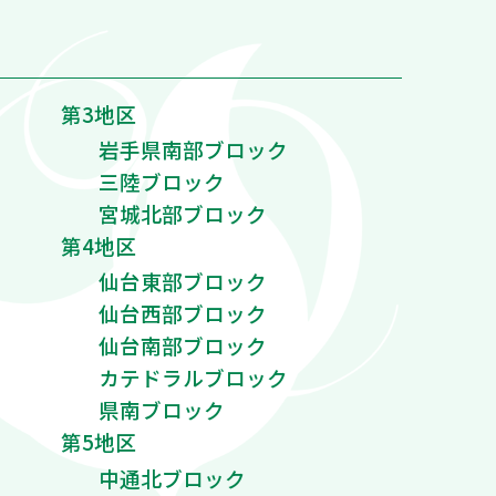
第3地区
岩手県南部ブロック
三陸ブロック
宮城北部ブロック
第4地区
仙台東部ブロック
仙台西部ブロック
仙台南部ブロック
カテドラルブロック
県南ブロック
第5地区
中通北ブロック