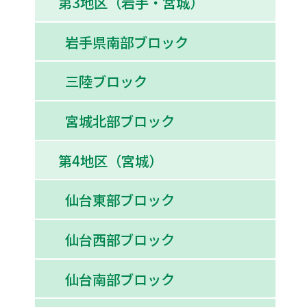
第3地区（岩手・宮城）
岩手県南部ブロック
三陸ブロック
宮城北部ブロック
第4地区（宮城）
仙台東部ブロック
仙台西部ブロック
仙台南部ブロック