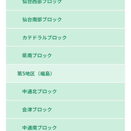
仙台西部ブロック
仙台南部ブロック
カテドラルブロック
県南ブロック
第5地区（福島）
中通北ブロック
会津ブロック
中通南ブロック