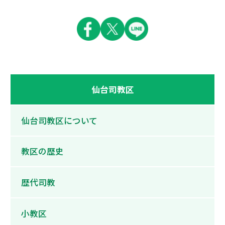
仙台司教区
仙台司教区について
教区の歴史
歴代司教
小教区