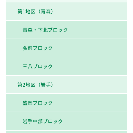
第1地区（青森）
青森・下北ブロック
弘前ブロック
三八ブロック
第2地区（岩手）
盛岡ブロック
岩手中部ブロック