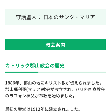
守護聖人： 日本のサンタ・マリア
教会案内
カトリック郡山教会の歴史
1886年、郡山の地にキリスト教が伝えられました。
郡山瑪利亜(マリア)教会が設立され、パリ外国宣教会
のラフォン神父が布教を始めました。
最初の聖堂は1912年に建立されました。