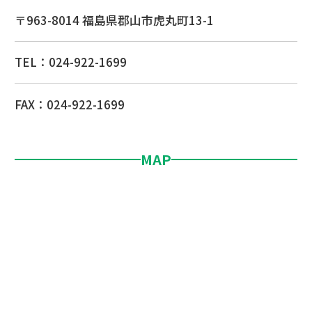
〒963-8014 福島県郡山市虎丸町13-1
TEL：
024-922-1699
FAX：024-922-1699
MAP