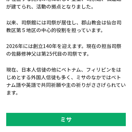
が建てられ、活動の拠点となりました。
以来、司祭館には司祭が居住し、郡山教会は仙台司
教区第５地区の中心的役割を担っています。
2026年には創立140年を迎えます。現在の担当司祭
の佐藤修神父は第25代目の司祭です。
現在、日本人信徒の他にベトナム、フィリピンをは
じめとする外国人信徒も多く、ミサのなかではベト
ナム語や英語で共同祈願や主の祈りがささげられてい
ます。
ミサ