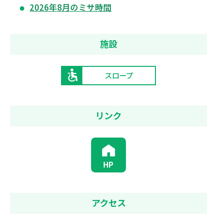
2026年8月のミサ時間
施設
スロープ
リンク
HP
アクセス