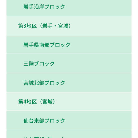
岩手沿岸ブロック
第3地区（岩手・宮城）
岩手県南部ブロック
三陸ブロック
宮城北部ブロック
第4地区（宮城）
仙台東部ブロック