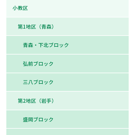
小教区
第1地区（青森）
青森・下北ブロック
弘前ブロック
三八ブロック
第2地区（岩手）
盛岡ブロック