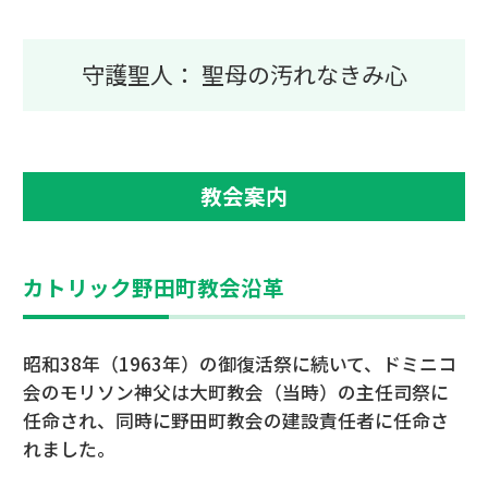
守護聖人： 聖母の汚れなきみ心
教会案内
カトリック野田町教会沿革
昭和38年（1963年）の御復活祭に続いて、ドミニコ
会のモリソン神父は大町教会（当時）の主任司祭に
任命され、同時に野田町教会の建設責任者に任命さ
れました。