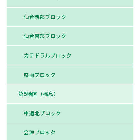
仙台西部ブロック
仙台南部ブロック
カテドラルブロック
県南ブロック
第5地区（福島）
中通北ブロック
会津ブロック