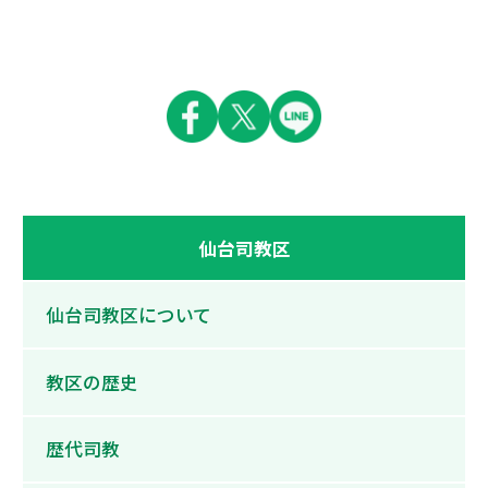
仙台司教区
仙台司教区について
教区の歴史
歴代司教