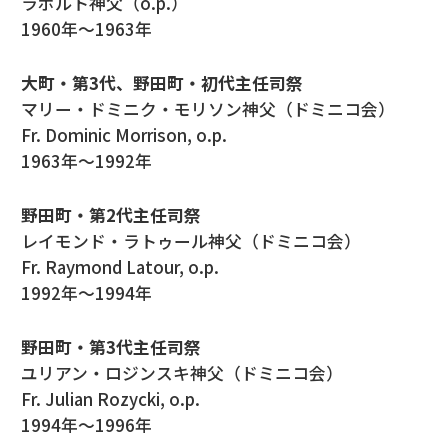
ラポルト神父（o.p.）
1960年～1963年
大町・第3代、野田町・初代主任司祭
マリー・ドミニク・モリソン神父（ドミニコ会）
Fr. Dominic Morrison, o.p.
1963年～1992年
野田町・第2代主任司祭
レイモンド・ラトゥール神父（ドミニコ会）
Fr. Raymond Latour, o.p.
1992年～1994年
野田町・第3代主任司祭
ユリアン・ロジンスキ神父（ドミニコ会）
Fr. Julian Rozycki, o.p.
1994年～1996年