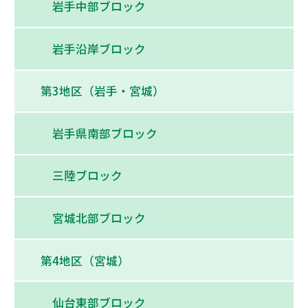
岩手中部ブロック
岩手沿岸ブロック
第3地区（岩手・宮城）
岩手県南部ブロック
三陸ブロック
宮城北部ブロック
第4地区（宮城）
仙台東部ブロック