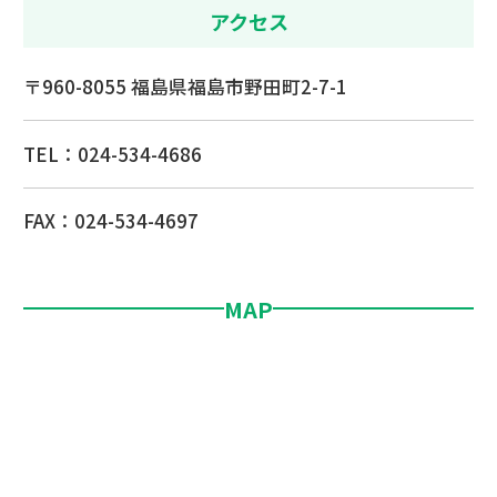
アクセス
〒960-8055 福島県福島市野田町2-7-1
TEL：
024-534-4686
FAX：024-534-4697
MAP