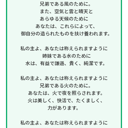
兄弟である風のために。
また、空気と雲と晴天と
あらゆる天候のために
あなたは、これらによって、
御自分の造られたものを扶け養われます。
私の主よ、あなたは称えられますように
姉妹である水のために
水は、有益で謙遜、貴く、純潔です。
私の主よ、あなたは称えられますように
兄弟である火のために。
あなたは、火で夜を照らされます。
火は美しく、快活で、たくましく、
力があります。
私の主よ、あなたは称えられますように