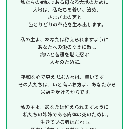
私たちの姉妹である母なる大地のために。
大地は、私たちを養い、治め、
さまざまの実と
色とりどりの草花を生み出します。
私の主よ、あなたは称えられますように
あなたへの愛のゆえに赦し
病いと苦難を堪え忍ぶ
人々のために。
平和な心で堪え忍ぶ人々は、幸いです。
その人たちは、いと高いお方よ、あなたから
栄冠を受けるからです。
私の主よ、あなたは称えられますように
私たちの姉妹である肉体の死のために。
生きている者はだれも、