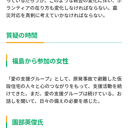
っているだろうか。このような教会の変化に伴い、ボ
ランティアの在り方も変化しなければならない。震
災対応を真剣に考えていかなければならない。
質疑の時間
福島から参加の女性
「愛の支援グループ」として、原発事故で避難した仮
設住宅の人々と心のつながりをもって、支援活動を続
けてきた。まだ、愛の支援グループは続けている。お
話しを聞いて、日々の備えの必要を感じた。
園部英俊氏