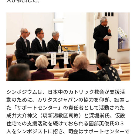
人が参加した。
シンポジウムは、日本中のカトリック教会が支援活
動のために、カリタスジャパンの協力を仰ぎ、設置し
た「サポートセンター」の責任者として活動された
成井大介神父（現新潟教区司教）と深堀崇氏、仮設
住宅での支援活動を続けておられる園部英俊氏の３
人をシンポジストに招き、司会はサポートセンターで