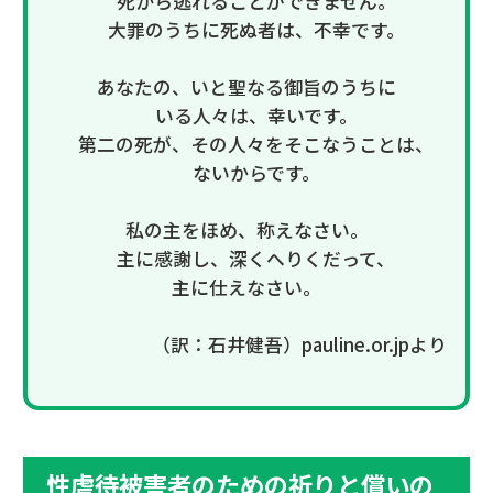
死から逃れることができません。
大罪のうちに死ぬ者は、不幸です。
あなたの、いと聖なる御旨のうちに
いる人々は、幸いです。
第二の死が、その人々をそこなうことは、
ないからです。
私の主をほめ、称えなさい。
主に感謝し、深くへりくだって、
主に仕えなさい。
（訳：石井健吾）pauline.or.jpより
性虐待被害者のための祈りと償いの