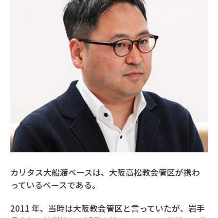
カリタス大船渡ベースは、大阪高松教会管区が携わ
っているベースである。
2011 年、当時は大阪教会管区と言っていたが、岩手