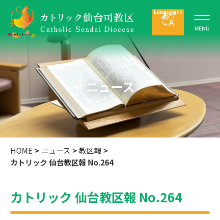
ニュース
HOME
>
ニュース
>
教区報
>
カトリック 仙台教区報 No.264
カトリック 仙台教区報 No.264