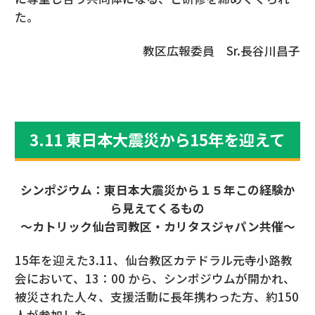
た。
教区広報委員 Sr.長谷川昌子
3.11 東日本大震災から15年を迎えて
シンポジウム：東日本大震災から１５年この経験か
ら見えてくるもの
～カトリック仙台司教区・カリタスジャパン共催～
15年を迎えた3.11、仙台教区カテドラル元寺小路教
会において、13：00 から、シンポジウムが開かれ、
被災された人々、支援活動に長年携わった方、約150