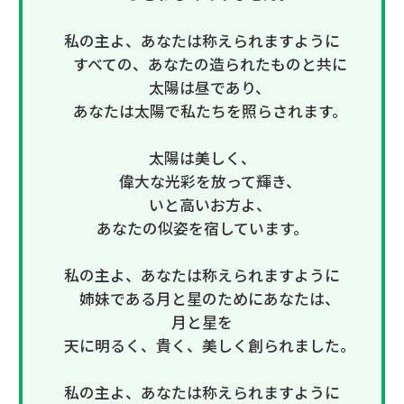
私の主よ、あなたは称えられますように
すべての、あなたの造られたものと共に
太陽は昼であり、
あなたは太陽で私たちを照らされます。
太陽は美しく、
偉大な光彩を放って輝き、
いと高いお方よ、
あなたの似姿を宿しています。
私の主よ、あなたは称えられますように
姉妹である月と星のためにあなたは、
月と星を
天に明るく、貴く、美しく創られました。
私の主よ、あなたは称えられますように