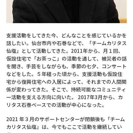
支援活動をしてきた今、どんなことを感じているかを
話したい。仙台市内や石巻などで、「チームカリタス
仙塩」として活動してきた。2011年から、月１回、
仮設住宅で「お茶っこ」の活動を通して、被災者の話
を聞き、手芸をしながらも、季節の七夕、コンサート
などをした。５年経った頃から、支援活動も仮設住
宅から復興住宅への入居によって、それまでの人間関
係が変わってきた。そこで、持続可能なコミュニティ
ー活動を支える方向に向いた。 2017年3月から、カ
リタス石巻ベースでの活動が中心になった。
2021 年３月のサポートセンターが閉鎖後も「チーム
カリタス仙塩」は、今でもここで活動を継続してい