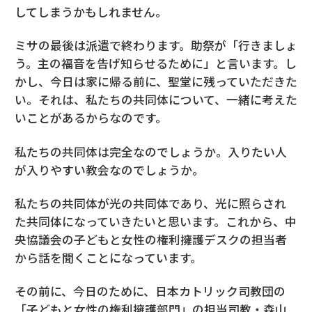
してしまうかもしれません。
ミサの最後は派遣で終わります。助祭が「行きましょ
う。主の福音を告げ知らせるために」と言います。し
かし、今日は家に帰る前に、聖堂に残っていただきた
い。それは、私たちの共同体について、一緒に考えた
いことがあるからなのです。
私たちの共同体は完全なのでしょうか。入りたい人
が入りやすい教会なのでしょうか。
私たちの共同体が光の共同体であり、光に照らされ
た共同体になっていきたいと思います。これから、中
央協議会の子どもと女性の権利擁護デスクの担当者
から話を聞くことになっています。
その前に、今日のために、日本カトリック司教団の
「子どもと女性の権利擁護部門」の担当司教・森山