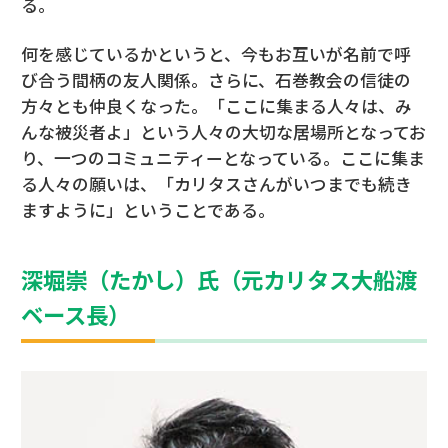
る。
何を感じているかというと、今もお互いが名前で呼
び合う間柄の友人関係。さらに、石巻教会の信徒の
方々とも仲良くなった。「ここに集まる人々は、み
んな被災者よ」という人々の大切な居場所となってお
り、一つのコミュニティーとなっている。ここに集ま
る人々の願いは、「カリタスさんがいつまでも続き
ますように」ということである。
深堀崇（たかし）氏（元カリタス大船渡
ベース長）