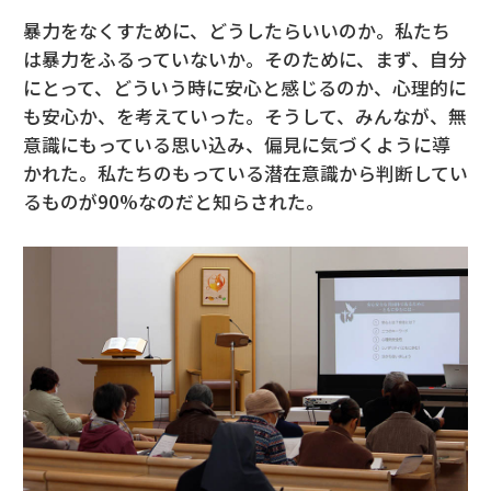
暴力をなくすために、どうしたらいいのか。私たち
は暴力をふるっていないか。そのために、まず、自分
にとって、どういう時に安心と感じるのか、心理的に
も安心か、を考えていった。そうして、みんなが、無
意識にもっている思い込み、偏見に気づくように導
かれた。私たちのもっている潜在意識から判断してい
るものが90%なのだと知らされた。