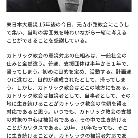
東日本大震災 15年後の今日、元寺小路教会にこうし
て集い、当時の雰囲気を味わいながら一緒に考える
ことができることを感謝している。
カトリック教会の震災対応の仕組みは、一般社会の
仕みと全然違う。普通、支援団体は半年から１年で、
帰ってしまう。初めに目的を定め、活動する。計画通
りに進むと、目的が達成されたとして、帰ってしま
う。しかし、カトリック教会はどこの地方にもある。
カトリック教会は被災者として、当事者として、その
地に生き続けることがカトリック教会の信頼を得る
対応であると思う。いつでも、カトリック教会の支援
の対象の中心は被災者である。その中で生き続ける
ことがカリタスである。20年、30年たっても、そこ
に生き続けることが、カトリックの被災者対応であ